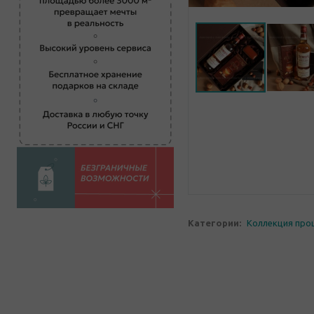
Категории:
Коллекция про