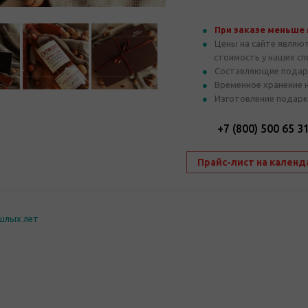
При заказе меньше
Цены на сайте являю
стоимость у наших с
Составляющие подар
Временное хранение 
Изготовление подарк
+7 (800) 500 65 3
Прайс-лист на календ
шлых лет