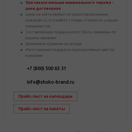
При заказе меньше минимального тиража -
цена договорная
Цены на сайте являются ориентировочными,
пожалуйста, уточняйте точную стоимость у наших
специалистов
Составляющие подарка могут быть заменены по
вашему желанию
Временное хранение на складе
Изготовление подарка в корпоративных цветах
компании
+7 (800) 500 65 31
info@shoko-brand.ru
Прайс-лист на календари
Прайс-лист на пакеты