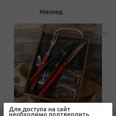
Мясоед
Для доступа на сайт
необходимо подтвердить