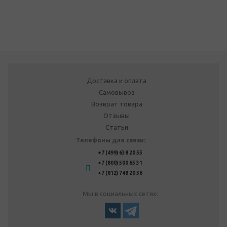
Доставка и оплата
Самовывоз
Возврат товара
Отзывы
Статьи
Телефоны для связи:
+7 (499) 638 20 55
+7 (800) 500 65 31
+7 (812) 748 20 56
Мы в социальных сетях: