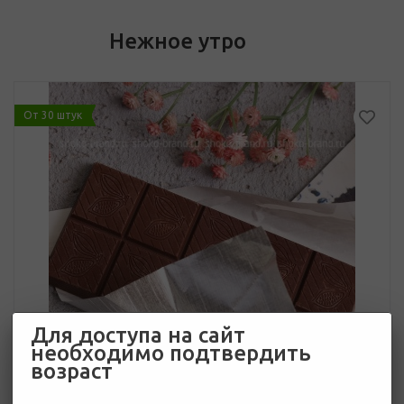
Нежное утро
От 30 штук
Для доступа на сайт
необходимо подтвердить
возраст