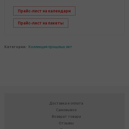
Прайс-лист на календари
Прайс-лист на пакеты
Категории:
Коллекция прошлых лет
Доставка и оплата
Самовывоз
Возврат товара
Отзывы