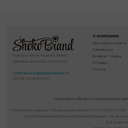
О КОМПАНИИ
Доставка и оплата
Самовывоз
Корпоративные подарки, бизнес
Возврат товара
сувениры, шоколад с логотипом
Отзывы
Статьи
Политика конфиденциальности
2026 © «Shokobrand»
Согласие на обработку персональных да
Компания не нарушает Федеральный закон от 22.11.1995 N 171-ФЗ 
потребления (распития) алкогольной продукции": мы не ос
Все права з