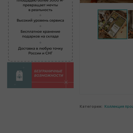
Категории:
Коллекция про