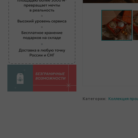
Категории:
Коллекция про