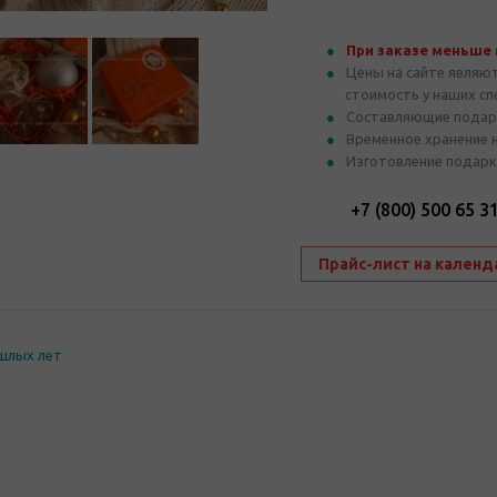
При заказе меньше
Цены на сайте являю
стоимость у наших с
Составляющие подар
Временное хранение 
Изготовление подарк
+7 (800) 500 65 3
Прайс-лист на календ
шлых лет