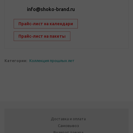
info@shoko-brand.ru
Прайс-лист на календари
Прайс-лист на пакеты
Категории:
Коллекция прошлых лет
Доставка и оплата
Самовывоз
Возврат товара