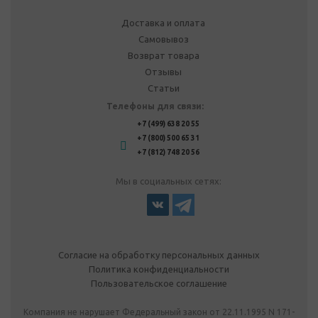
Доставка и оплата
Самовывоз
Возврат товара
Отзывы
Статьи
Телефоны для связи:
+7 (499) 638 20 55
+7 (800) 500 65 31
+7 (812) 748 20 56
Мы в социальных сетях:
Согласие на обработку персональных данных
Политика конфиденциальности
Пользовательское соглашение
Компания не нарушает Федеральный закон от 22.11.1995 N 171-