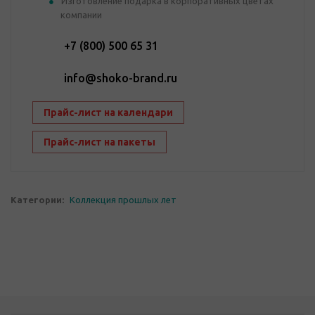
Изготовление подарка в корпоративных цветах
компании
+7 (800) 500 65 31
info@shoko-brand.ru
Прайс-лист на календари
Прайс-лист на пакеты
Категории:
Коллекция прошлых лет