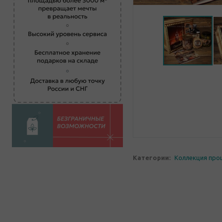
Категории:
Коллекция про