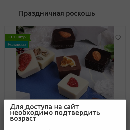
Праздничная роскошь
От 10 штук
Эксклюзив
Для доступа на сайт
необходимо подтвердить
возраст