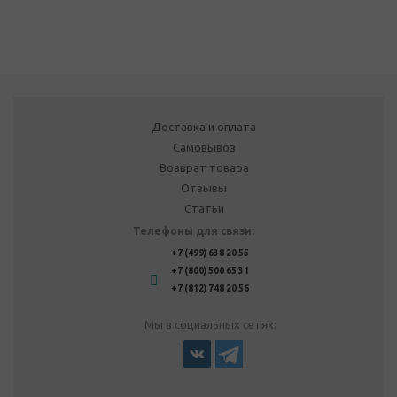
Доставка и оплата
Самовывоз
Возврат товара
Отзывы
Статьи
Телефоны для связи:
+7 (499) 638 20 55
+7 (800) 500 65 31
+7 (812) 748 20 56
Мы в социальных сетях: