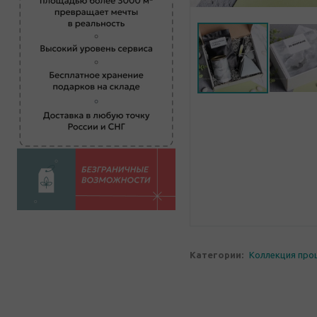
Категории:
Коллекция про