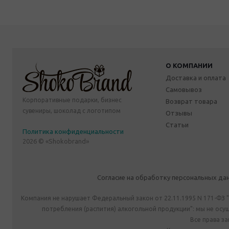
О КОМПАНИИ
Доставка и оплата
Самовывоз
Корпоративные подарки, бизнес
Возврат товара
сувениры, шоколад с логотипом
Отзывы
Статьи
Политика конфиденциальности
2026 © «Shokobrand»
Согласие на обработку персональных да
Компания не нарушает Федеральный закон от 22.11.1995 N 171-ФЗ 
потребления (распития) алкогольной продукции": мы не ос
Все права з