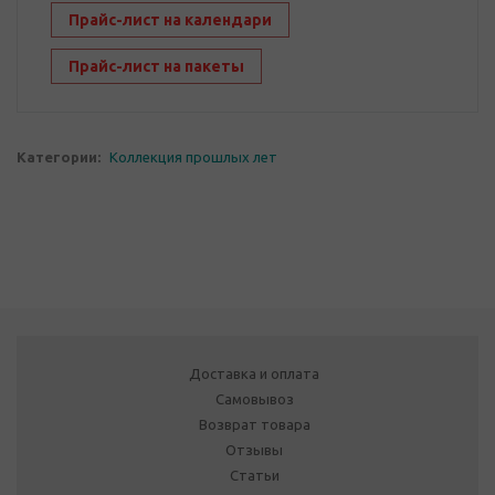
Прайс-лист на календари
Прайс-лист на пакеты
Категории:
Коллекция прошлых лет
Доставка и оплата
Самовывоз
Возврат товара
Отзывы
Статьи