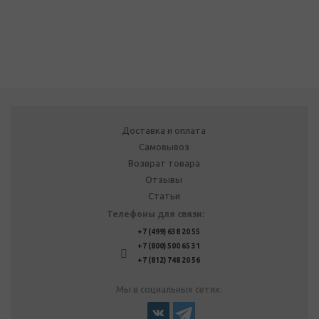
Доставка и оплата
Самовывоз
Возврат товара
Отзывы
Статьи
Телефоны для связи:
+7 (499) 638 20 55
+7 (800) 500 65 31
+7 (812) 748 20 56
Мы в социальных сетях: