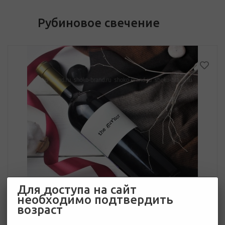
Рубиновое свечение
Для доступа на сайт
необходимо подтвердить
возраст