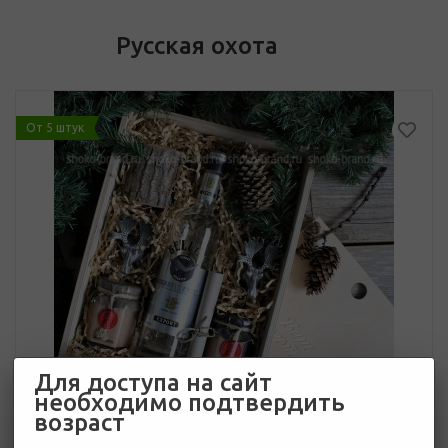
Русская охота
От 5 штук
Для доступа на сайт
необходимо подтвердить
возраст