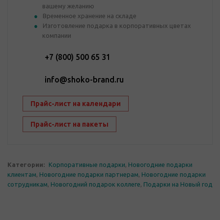
вашему желанию
Временное хранение на складе
Изготовление подарка в корпоративных цветах
компании
+7 (800) 500 65 31
info@shoko-brand.ru
Прайс-лист на календари
Прайс-лист на пакеты
Категории:
Корпоративные подарки
,
Новогодние подарки
клиентам
,
Новогодние подарки партнерам
,
Новогодние подарки
сотрудникам
,
Новогодний подарок коллеге
,
Подарки на Новый год