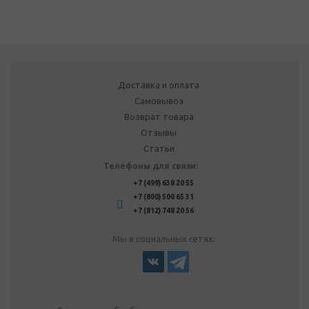
Доставка и оплата
Самовывоз
Возврат товара
Отзывы
Статьи
Телефоны для связи:
+7 (499) 638 20 55
+7 (800) 500 65 31
+7 (812) 748 20 56
Мы в социальных сетях: