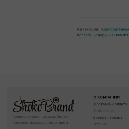
Категории:
Корпоративны
коллеге
,
Подарки на Новый 
О КОМПАНИИ
Доставка и оплата
Самовывоз
Корпоративные подарки, бизнес
Возврат товара
сувениры, шоколад с логотипом
Отзывы