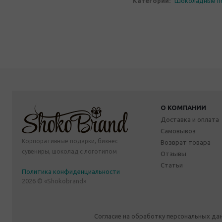
Категории:
Шоколадные п
О КОМПАНИИ
Доставка и оплата
Самовывоз
Корпоративные подарки, бизнес
Возврат товара
сувениры, шоколад с логотипом
Отзывы
Статьи
Политика конфиденциальности
2026 © «Shokobrand»
Согласие на обработку персональных да