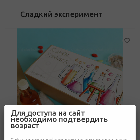
Сладкий эксперимент
Для доступа на сайт
необходимо подтвердить
возраст
Сайт содержит информацию, не рекомендованную