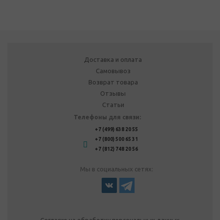
Доставка и оплата
Самовывоз
Возврат товара
Отзывы
Статьи
Телефоны для связи:
+7 (499) 638 20 55
+7 (800) 500 65 31
+7 (812) 748 20 56
Мы в социальных сетях: