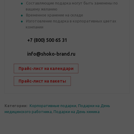
Составляющие подарка могут быть заменены по
вашему желанию
Временное хранение на складе
Изготовление подарка в корпоративных цветах
компании
+7 (800) 500 65 31
info@shoko-brand.ru
Прайс-лист на календари
Прайс-лист на пакеты
Категории:
Корпоративные подарки
,
Подарки на День
медицинского работника
,
Подарки на День химика