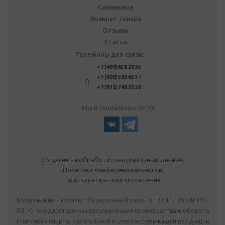
Самовывоз
Возврат товара
Отзывы
Статьи
Телефоны для связи:
+7 (499) 638 20 55
+7 (800) 500 65 31
+7 (812) 748 20 56
Мы в социальных сетях:
Согласие на обработку персональных данных
Политика конфиденциальности
Пользовательское соглашение
Компания не нарушает Федеральный закон от 22.11.1995 N 171-
ФЗ "О государственном регулировании производства и оборота
этилового спирта, алкогольной и спиртосодержащей продукции