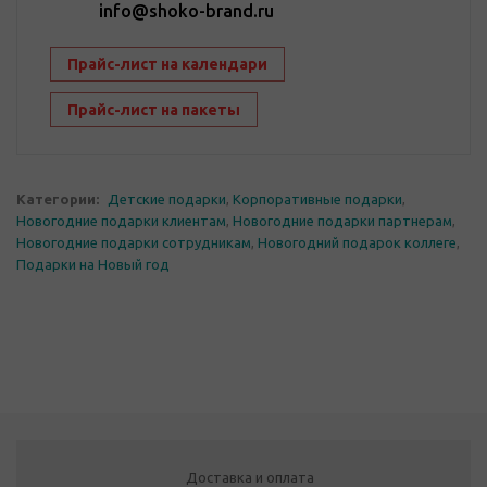
info@shoko-brand.ru
Прайс-лист на календари
Прайс-лист на пакеты
Категории:
Детские подарки
,
Корпоративные подарки
,
Новогодние подарки клиентам
,
Новогодние подарки партнерам
,
Новогодние подарки сотрудникам
,
Новогодний подарок коллеге
,
Подарки на Новый год
Доставка и оплата