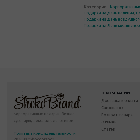
Категории:
Корпоративны
Подарки на День полиции
,
П
Подарки на День воздушног
Подарки на День медицинск
О КОМПАНИИ
Доставка и оплата
Самовывоз
Корпоративные подарки, бизнес
Возврат товара
сувениры, шоколад с логотипом
Отзывы
Статьи
Политика конфиденциальности
2026 © «Shokobrand»