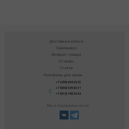
Доставка и оплата
Самовывоз
Возврат товара
Отзывы
Статьи
Телефоны для связи:
+7 (499) 638 20 55
+7 (800) 500 65 31
+7 (812) 748 20 56
Мы в социальных сетях: