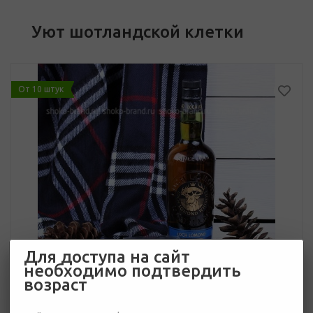
Уют шотландской клетки
От 10 штук
Для доступа на сайт
необходимо подтвердить
возраст