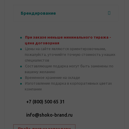
Брендирование
При заказе меньше минимального тиража -
цена договорная
Цены на сайте являются ориентировочными,
пожалуйста, уточняйте точную стоимость у наших
специалистов
Составляющие подарка могут быть заменены по
вашему желанию
Временное хранение на складе
Изготовление подарка в корпоративных цветах
компании
+7 (800) 500 65 31
info@shoko-brand.ru