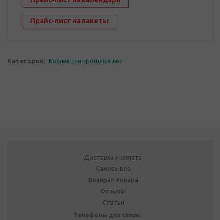
Прайс-лист на календари
Прайс-лист на пакеты
Категории:
Коллекция прошлых лет
Доставка и оплата
Самовывоз
Возврат товара
Отзывы
Статьи
Телефоны для связи: