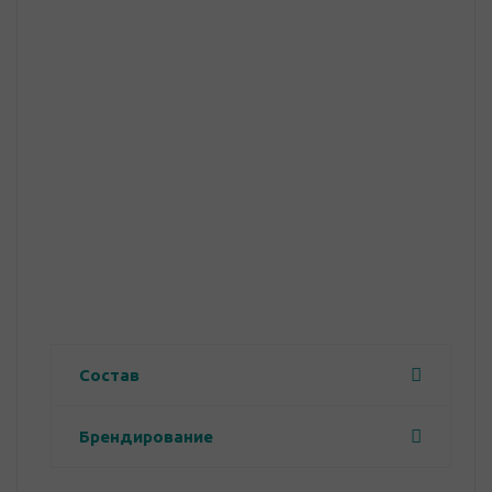
Состав
Брендирование