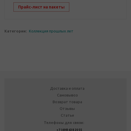
Прайс-лист на пакеты
Категории:
Коллекция прошлых лет
Доставка и оплата
Самовывоз
Возврат товара
Отзывы
Статьи
Телефоны для связи:
+7 (499) 638 20 55