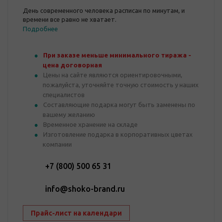
День современного человека расписан по минутам, и
времени все равно не хватает.
Подробнее
При заказе меньше минимального тиража -
цена договорная
Цены на сайте являются ориентировочными,
пожалуйста, уточняйте точную стоимость у наших
специалистов
Составляющие подарка могут быть заменены по
вашему желанию
Временное хранение на складе
Изготовление подарка в корпоративных цветах
компании
+7 (800) 500 65 31
info@shoko-brand.ru
Прайс-лист на календари