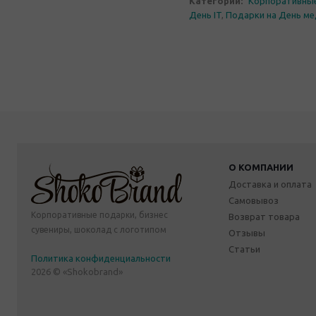
Категории:
Корпоративны
День IT
,
Подарки на День ме
О КОМПАНИИ
Доставка и оплата
Самовывоз
Корпоративные подарки, бизнес
Возврат товара
сувениры, шоколад с логотипом
Отзывы
Статьи
Политика конфиденциальности
2026 © «Shokobrand»