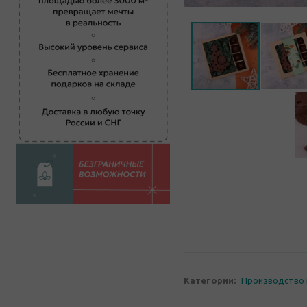
Категории:
Производство 