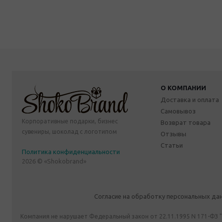
О КОМПАНИИ
Доставка и оплата
Самовывоз
Корпоративные подарки, бизнес
Возврат товара
сувениры, шоколад с логотипом
Отзывы
Статьи
Политика конфиденциальности
2026 © «Shokobrand»
Согласие на обработку персональных да
Компания не нарушает Федеральный закон от 22.11.1995 N 171-ФЗ 