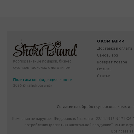
О КОМПАНИИ
Доставка и оплата
Самовывоз
Корпоративные подарки, бизнес
Возврат товара
сувениры, шоколад с логотипом
Отзывы
Статьи
Политика конфиденциальности
2026 © «Shokobrand»
Согласие на обработку персональных да
Компания не нарушает Федеральный закон от 22.11.1995 N 171-ФЗ 
потребления (распития) алкогольной продукции": мы не ос
Все права з