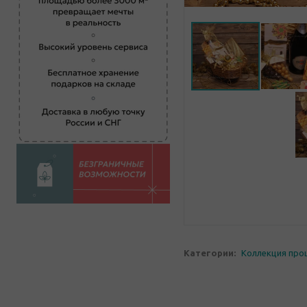
Категории:
Коллекция про