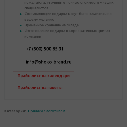
пожалуйста, уточняйте точную стоимость у наших
специалистов
Составляющие подарка могут быть заменены по
вашему желанию
Временное хранение на складе
Изготовление подарка в корпоративных цветах
компании
+7 (800) 500 65 31
info@shoko-brand.ru
Прайс-лист на календари
Прайс-лист на пакеты
Категории:
Пряники с логотипом