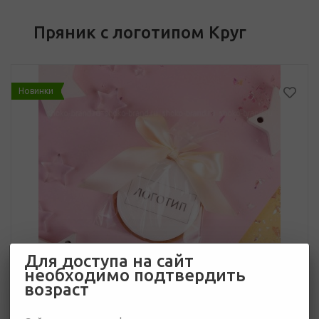
Пряник с логотипом Круг
Новинки
Для доступа на сайт
необходимо подтвердить
возраст