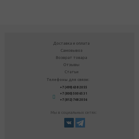
Доставка и оплата
Самовывоз
Возврат товара
Отзывы
Статьи
Телефоны для связи:
+7 (499) 638 20 55
+7 (800) 500 65 31
+7 (812) 748 20 56
Мы в социальных сетях: