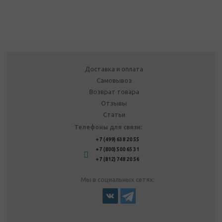
Доставка и оплата
Самовывоз
Возврат товара
Отзывы
Статьи
Телефоны для связи:
+7 (499) 638 20 55
+7 (800) 500 65 31
+7 (812) 748 20 56
Мы в социальных сетях: