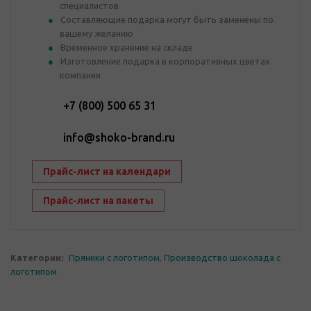
специалистов
Составляющие подарка могут быть заменены по
вашему желанию
Временное хранение на складе
Изготовление подарка в корпоративных цветах
компании
+7 (800) 500 65 31
info@shoko-brand.ru
Прайс-лист на календари
Прайс-лист на пакеты
Категории:
Пряники с логотипом
,
Производство шоколада с
логотипом