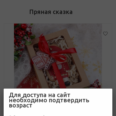
Пряная сказка
Для доступа на сайт
необходимо подтвердить
возраст