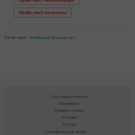
Прайс-лист на календари
Прайс-лист на пакеты
Категории:
Коллекция прошлых лет
Доставка и оплата
Самовывоз
Возврат товара
Отзывы
Статьи
Телефоны для связи: