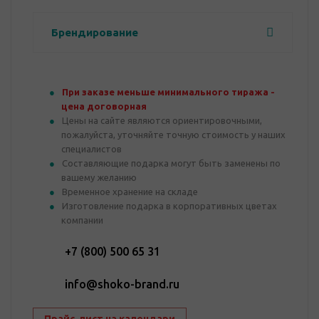
Брендирование
При заказе меньше минимального тиража -
цена договорная
Цены на сайте являются ориентировочными,
пожалуйста, уточняйте точную стоимость у наших
специалистов
Составляющие подарка могут быть заменены по
вашему желанию
Временное хранение на складе
Изготовление подарка в корпоративных цветах
компании
+7 (800) 500 65 31
info@shoko-brand.ru