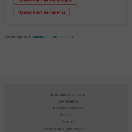
Прайс-лист на календари
Прайс-лист на пакеты
Категории:
Коллекция прошлых лет
Доставка и оплата
Самовывоз
Возврат товара
Отзывы
Статьи
Телефоны для связи: