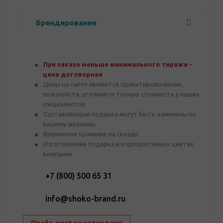
Брендирование
При заказе меньше минимального тиража -
цена договорная
Цены на сайте являются ориентировочными,
пожалуйста, уточняйте точную стоимость у наших
специалистов
Составляющие подарка могут быть заменены по
вашему желанию
Временное хранение на складе
Изготовление подарка в корпоративных цветах
компании
+7 (800) 500 65 31
info@shoko-brand.ru