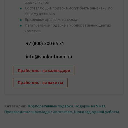
специалистов
Составляющие подарка могут быть заменены по
вашему желанию
Временное хранение на складе
Изготовление подарка в корпоративных цветах
компании
+7 (800) 500 65 31
info@shoko-brand.ru
Прайс-лист на календари
Прайс-лист на пакеты
Категории:
Корпоративные подарки
,
Подарки на 9 мая
,
Производство шоколада с логотипом
,
Шоколад ручной работы
,