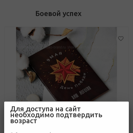
Боевой успех
Для доступа на сайт
необходимо подтвердить
возраст