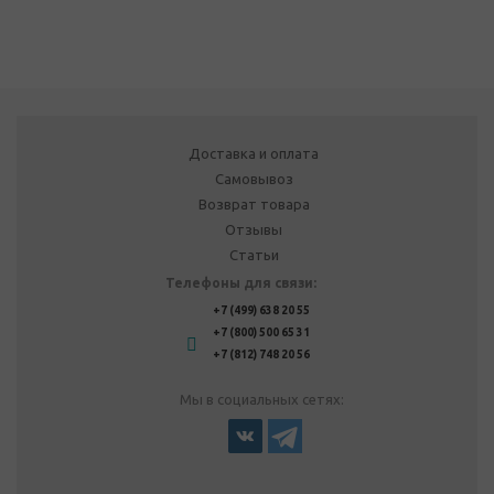
Доставка и оплата
Самовывоз
Возврат товара
Отзывы
Статьи
Телефоны для связи:
+7 (499) 638 20 55
+7 (800) 500 65 31
+7 (812) 748 20 56
Мы в социальных сетях: