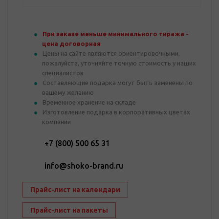
При заказе меньше минимального тиража -
цена договорная
Цены на сайте являются ориентировочными,
пожалуйста, уточняйте точную стоимость у наших
специалистов
Составляющие подарка могут быть заменены по
вашему желанию
Временное хранение на складе
Изготовление подарка в корпоративных цветах
компании
+7 (800) 500 65 31
info@shoko-brand.ru
Прайс-лист на календари
Прайс-лист на пакеты