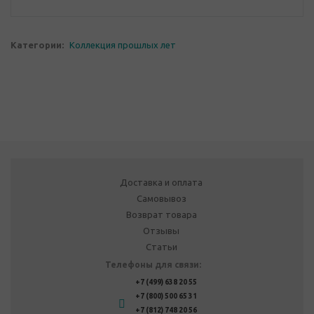
Категории:
Коллекция прошлых лет
Доставка и оплата
Самовывоз
Возврат товара
Отзывы
Статьи
Телефоны для связи:
+7 (499) 638 20 55
+7 (800) 500 65 31
+7 (812) 748 20 56