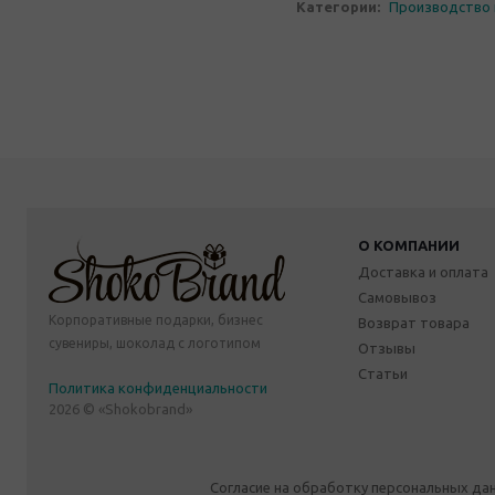
Категории:
Производство 
О КОМПАНИИ
Доставка и оплата
Самовывоз
Корпоративные подарки, бизнес
Возврат товара
сувениры, шоколад с логотипом
Отзывы
Статьи
Политика конфиденциальности
2026 © «Shokobrand»
Согласие на обработку персональных да