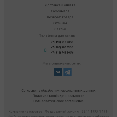
Доставка и оплата
Самовывоз
Возврат товара
Отзывы
Статьи
Телефоны для связи:
+7 (499) 638 20 55
+7 (800) 500 65 31
+7 (812) 748 20 56
Мы в социальных сетях:
Согласие на обработку персональных данных
Политика конфиденциальности
Пользовательское соглашение
Компания не нарушает Федеральный закон от 22.11.1995 N 171-
ФЗ "О государственном регулировании производства и оборота