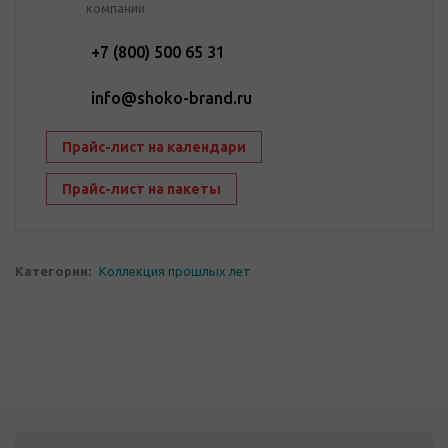
компании
+7 (800) 500 65 31
info@shoko-brand.ru
Прайс-лист на календари
Прайс-лист на пакеты
Категории:
Коллекция прошлых лет