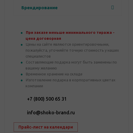
Брендирование
При заказе меньше минимального тиража -
цена договорная
Цены на сайте являются ориентировочными,
пожалуйста, уточняйте точную стоимость у наших
специалистов
Составляющие подарка могут быть заменены по
вашему желанию
Временное хранение на складе
Изготовление подарка в корпоративных цветах
компании
+7 (800) 500 65 31
info@shoko-brand.ru
Прайс-лист на календари