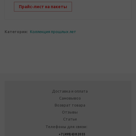
Прайс-лист на пакеты
Категории:
Коллекция прошлых лет
Доставка и оплата
Самовывоз
Возврат товара
Отзывы
Статьи
Телефоны для связи:
+7 (499) 638 20 55