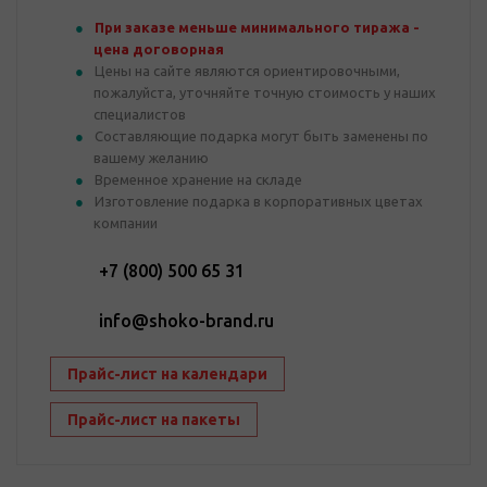
При заказе меньше минимального тиража -
цена договорная
Цены на сайте являются ориентировочными,
пожалуйста, уточняйте точную стоимость у наших
специалистов
Составляющие подарка могут быть заменены по
вашему желанию
Временное хранение на складе
Изготовление подарка в корпоративных цветах
компании
+7 (800) 500 65 31
info@shoko-brand.ru
Прайс-лист на календари
Прайс-лист на пакеты