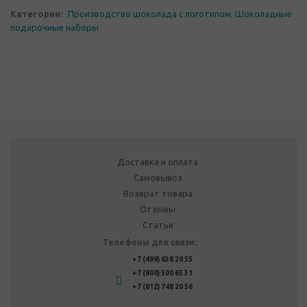
Категории:
Производство шоколада с логотипом
,
Шоколадные
подарочные наборы
Доставка и оплата
Самовывоз
Возврат товара
Отзывы
Статьи
Телефоны для связи:
+7 (499) 638 20 55
+7 (800) 500 65 31
+7 (812) 748 20 56