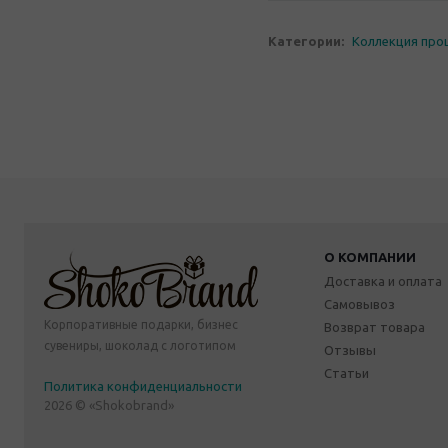
Категории:
Коллекция про
О КОМПАНИИ
Доставка и оплата
Самовывоз
Корпоративные подарки, бизнес
Возврат товара
сувениры, шоколад с логотипом
Отзывы
Статьи
Политика конфиденциальности
2026 © «Shokobrand»