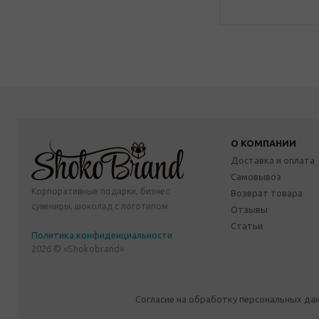
О КОМПАНИИ
Доставка и оплата
Самовывоз
Корпоративные подарки, бизнес
Возврат товара
сувениры, шоколад с логотипом
Отзывы
Статьи
Политика конфиденциальности
2026 © «Shokobrand»
Согласие на обработку персональных да