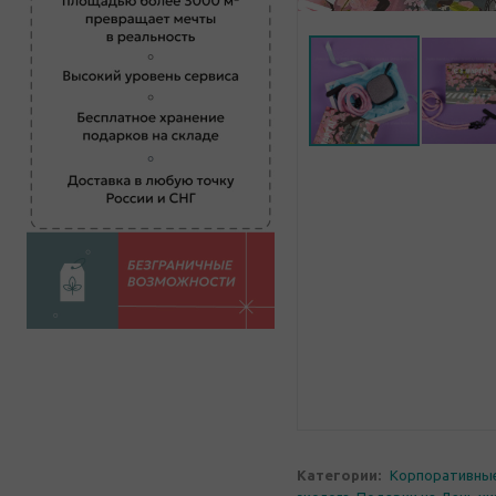
Категории:
Корпоративны