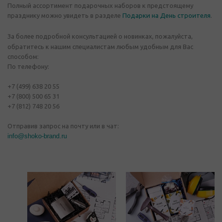
Полный ассортимент подарочных наборов к предстоящему
празднику можно увидеть в разделе
Подарки на День строителя
.
За более подробной консультацией о новинках, пожалуйста,
обратитесь к нашим специалистам любым удобным для Вас
способом:
По телефону:
+7 (499) 638 20 55
+7 (800) 500 65 31
+7 (812) 748 20 56
Отправив запрос на почту или в чат:
info@shoko-brand.ru