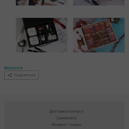
Вернуться
Поделиться
Доставка и оплата
Самовывоз
Возврат товара