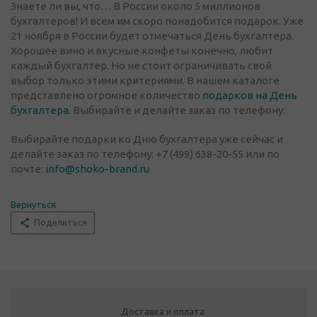
Знаете ли вы, что… В России около 5 миллионов
бухгалтеров! И всем им скоро понадобится подарок. Уже
21 ноября в России будет отмечаться День бухгалтера.
Хорошее вино и вкусные конфеты конечно, любит
каждый бухгалтер. Но не стоит ограничивать свой
выбор только этими критериями. В нашем каталоге
представлено огромное количество
подарков на День
бухгалтера
. Выбирайте и делайте заказ по телефону:
Выбирайте подарки ко Дню бухгалтера уже сейчас и
делайте заказ по телефону: +7 (499) 638-20-55 или по
почте:
info@shoko-brand.ru
Вернуться
Поделиться
Доставка и оплата