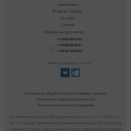
Самовывоз
Возврат товара
Отзывы
Статьи
Телефоны для связи:
+7 (499) 638 20 55
+7 (800) 500 65 31
+7 (812) 748 20 56
Мы в социальных сетях:
Согласие на обработку персональных данных
Политика конфиденциальности
Пользовательское соглашение
Компания не нарушает Федеральный закон от 22.11.1995 N 171-
ФЗ "О государственном регулировании производства и оборота
этилового спирта, алкогольной и спиртосодержащей продукции