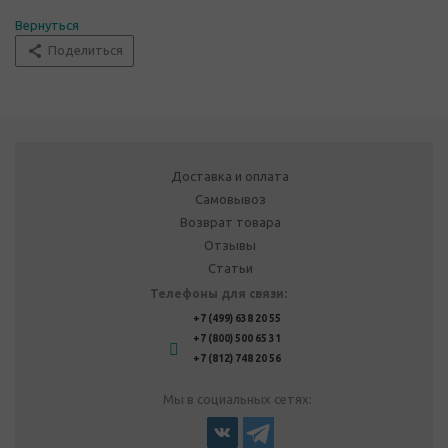
Вернуться
Поделиться
Доставка и оплата
Самовывоз
Возврат товара
Отзывы
Статьи
Телефоны для связи:
+7 (499) 638 20 55
+7 (800) 500 65 31
+7 (812) 748 20 56
Мы в социальных сетях: