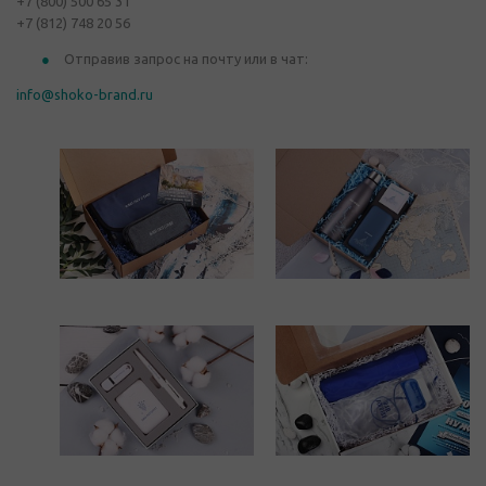
+7 (800) 500 65 31
+7 (812) 748 20 56
Отправив запрос на почту или в чат:
info@shoko-brand.ru