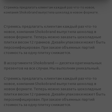
Стремясь предлагать клиентам каждый раз что-то новое,
компания Shokobrand выпустила шоколад в новом формате.
Стремясь предлагать клиентам каждый раз что-то
новое, компания Shokobrand выпустила шоколад в
новом формате. Теперь можно заказать шоколадные
плитки весом 12 граммов. Дизайн упаковки может быть
персонифицирован. При заказе объемных партий
стоимость за одну плитку снижается.
В ассортименте Shokobrand — десятки оригинальных
презентов на все случаи. Мы выполним уникальный..
Стремясь предлагать клиентам каждый раз что-то
новое, компания Shokobrand выпустила шоколад в
новом формате. Теперь можно заказать шоколадные
плитки весом 12 граммов. Дизайн упаковки может быть
персонифицирован. При заказе объемных партий
стоимость за одну плитку снижается.