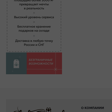
О КОМПАНИИ