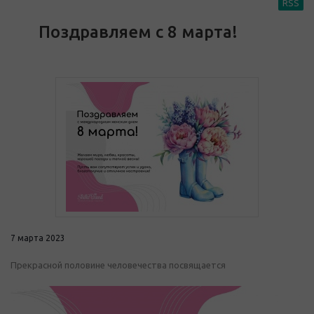
RSS
Поздравляем с 8 марта!
7 марта 2023
Прекрасной половине человечества посвящается