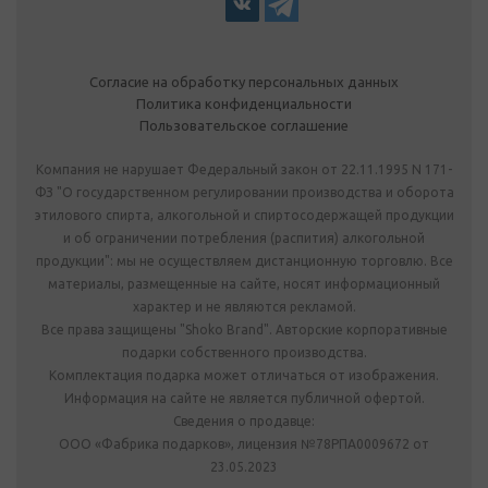
Согласие на обработку персональных данных
Политика конфиденциальности
Пользовательское соглашение
Компания не нарушает Федеральный закон от 22.11.1995 N 171-
ФЗ "О государственном регулировании производства и оборота
этилового спирта, алкогольной и спиртосодержащей продукции
и об ограничении потребления (распития) алкогольной
продукции": мы не осуществляем дистанционную торговлю. Все
материалы, размещенные на сайте, носят информационный
характер и не являются рекламой.
Все права защищены "Shoko Brand". Авторские корпоративные
подарки собственного производства.
Комплектация подарка может отличаться от изображения.
Информация на сайте не является публичной офертой.
Сведения о продавце:
ООО «Фабрика подарков», лицензия №78РПА0009672 от
23.05.2023