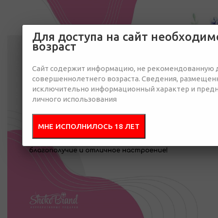
Для доступа на сайт необходи
возраст
Сайт содержит информацию, не рекомендованную д
совершеннолетнего возраста. Сведения, размещенн
исключительно информационный характер и предн
личного использования
МНЕ ИСПОЛНИЛОСЬ 18 ЛЕТ