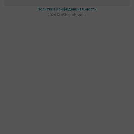
Политика конфиденциальности
2026 © «Shokobrand»