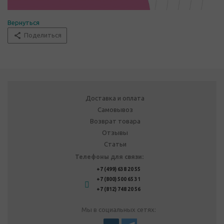
Вернуться
Поделиться
Доставка и оплата
Самовывоз
Возврат товара
Отзывы
Статьи
Телефоны для связи:
+7 (499) 638 20 55
+7 (800) 500 65 31
+7 (812) 748 20 56
Мы в социальных сетях: