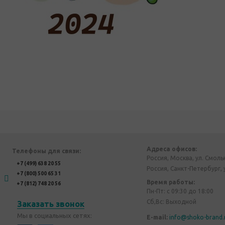
Адреса офисов:
Телефоны для связи:
Россия, Москва, ул. Смоль
+7 (499) 638 20 55
Россия, Санкт-Петербург, 
+7 (800) 500 65 31
Время работы:
+7 (812) 748 20 56
Пн-Пт: с 09:30 до 18:00
Сб,Вс: Выходной
Заказать звонок
Мы в социальных сетях:
E-mail:
info@shoko-brand.