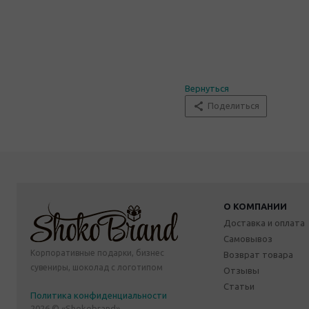
Вернуться
Поделиться
О КОМПАНИИ
Доставка и оплата
Самовывоз
Корпоративные подарки, бизнес
Возврат товара
сувениры, шоколад с логотипом
Отзывы
Статьи
Политика конфиденциальности
2026 © «Shokobrand»