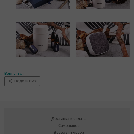
Вернуться
Поделиться
Доставка и оплата
Самовывоз
Возврат товара