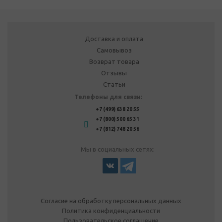
Доставка и оплата
Самовывоз
Возврат товара
Отзывы
Статьи
Телефоны для связи:
+7 (499) 638 20 55
+7 (800) 500 65 31
+7 (812) 748 20 56
Мы в социальных сетях:
Согласие на обработку персональных данных
Политика конфиденциальности
Пользовательское соглашение