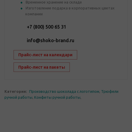
Временное хранение на складе
Изготовление подарка в корпоративных цветах
компании
+7 (800) 500 65 31
info@shoko-brand.ru
Прайс-лист на календари
Прайс-лист на пакеты
Категории:
Производство шоколада с логотипом
,
Трюфели
ручной работы
,
Конфеты ручной работы
,