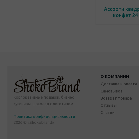
Ассорти квад
конфет 24
О КОМПАНИИ
Доставка и оплата
Самовывоз
Корпоративные подарки, бизнес
Возврат товара
сувениры, шоколад с логотипом
Отзывы
Статьи
Политика конфиденциальности
2026 © «Shokobrand»