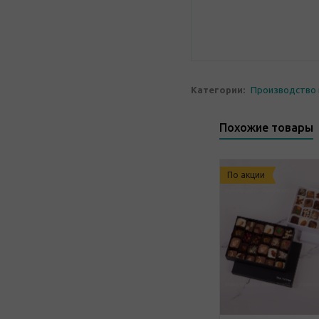
Категории:
Производство 
Похожие товары
По акции