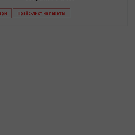
ари
Прайс-лист на пакеты