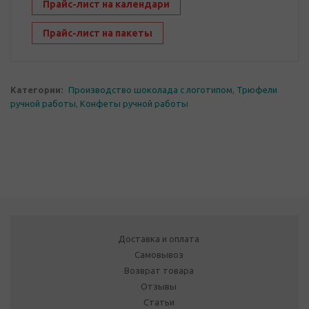
Прайс-лист на календари
Прайс-лист на пакеты
Категории:
Производство шоколада с логотипом
,
Трюфели
ручной работы
,
Конфеты ручной работы
Доставка и оплата
Самовывоз
Возврат товара
Отзывы
Статьи