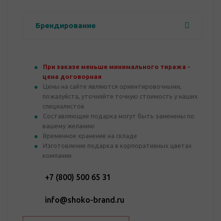
Брендирование
При заказе меньше минимального тиража -
цена договорная
Цены на сайте являются ориентировочными,
пожалуйста, уточняйте точную стоимость у наших
специалистов
Составляющие подарка могут быть заменены по
вашему желанию
Временное хранение на складе
Изготовление подарка в корпоративных цветах
компании
+7 (800) 500 65 31
info@shoko-brand.ru